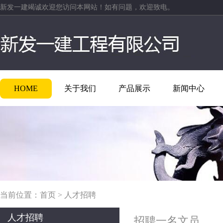
新发一建竭诚欢迎您访问本网站！如有问题，欢迎致电。
HOME
关于我们
产品展示
新闻中心
当前位置：
首页
>
人才招聘
人才招聘
招聘一名文员