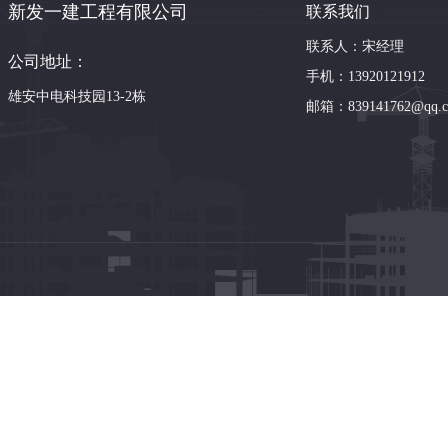
新发一建工程有限公司
联系我们
联系人：宋经理
公司地址：
手机：13920121912
雄安中电科技园13-2栋
邮箱：839141762@qq.