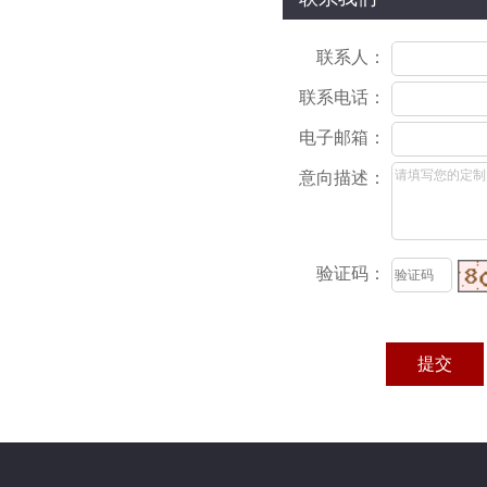
联系人：
联系电话：
电子邮箱：
意向描述：
验证码：