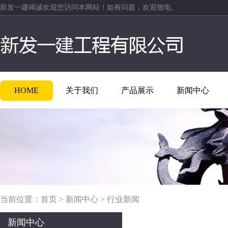
新发一建竭诚欢迎您访问本网站！如有问题，欢迎致电。
HOME
关于我们
产品展示
新闻中心
当前位置：
首页
>
新闻中心
>
行业新闻
新闻中心