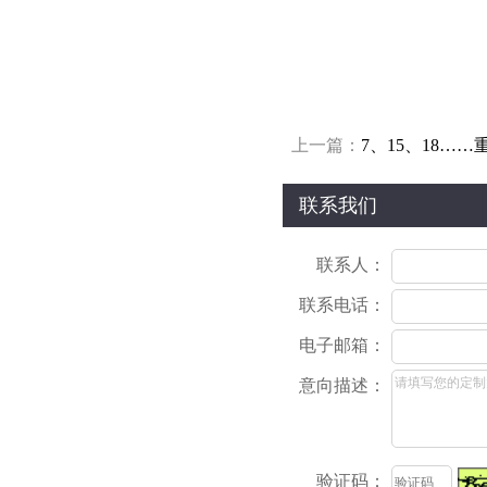
上一篇：
7、15、18…
联系我们
联系人：
联系电话：
电子邮箱：
意向描述：
验证码：