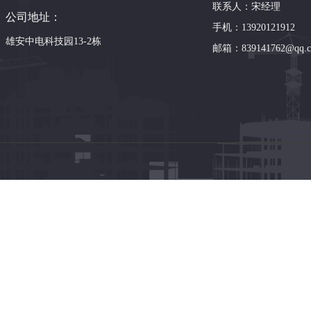
联系人：宋经理
公司地址：
手机：13920121912
雄安中电科技园13-2栋
邮箱：839141762@qq.