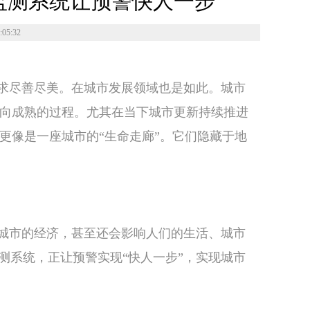
监测系统让预警快人一步
05:32
求尽善尽美。在城市发展领域也是如此。城市
向成熟的过程。尤其在当下城市更新持续推进
更像是一座城市的“生命走廊”。它们隐藏于地
城市的经济，甚至还会影响人们的生活、城市
测系统，正让预警实现“快人一步”，实现城市