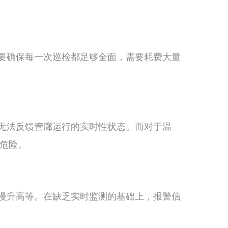
要确保每一次巡检都足够全面，需要耗费大量
无法反馈管廊运行的实时性状态。而对于温
危险。
慢升高等。在缺乏实时监测的基础上，报警信