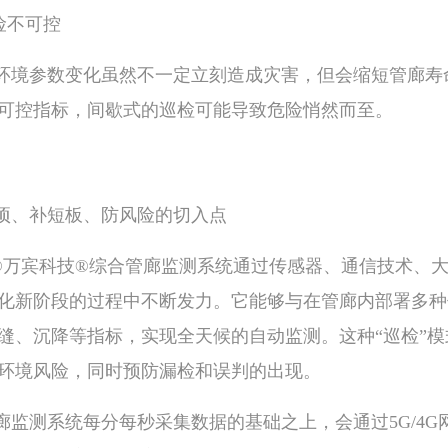
险不可控
环境参数变化虽然不一定立刻造成灾害，但会缩短管廊寿
可控指标，间歇式的巡检可能导致危险悄然而至。
项、补短板、防风险的切入点
EE®万宾科技®综合管廊监测系统通过传感器、通信技术
化新阶段的过程中不断发力。它能够与在管廊内部署多种
缝、沉降等指标，实现全天候的自动监测。这种“巡检”
环境风险，同时预防漏检和误判的出现。
廊监测系统每分每秒采集数据的基础之上，会通过5G/4