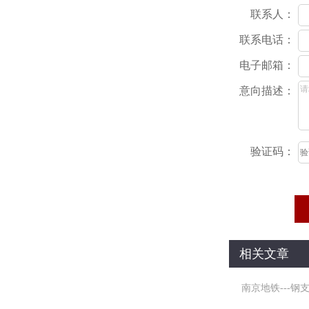
联系人：
联系电话：
电子邮箱：
意向描述：
验证码：
相关文章
南京地铁---