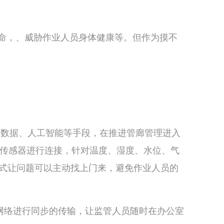
命，、威胁作业人员身体健康等。但作为摸不
、大数据、人工智能等手段，在推进管廊管理进入
传感器进行连接，针对温度、湿度、水位、气
模式让问题可以主动找上门来，避免作业人员的
G网络进行同步的传输，让监管人员随时在办公室