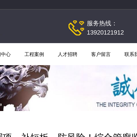
服务热线：
13920121912
闻中心
工程案例
人才招聘
客户留言
联系