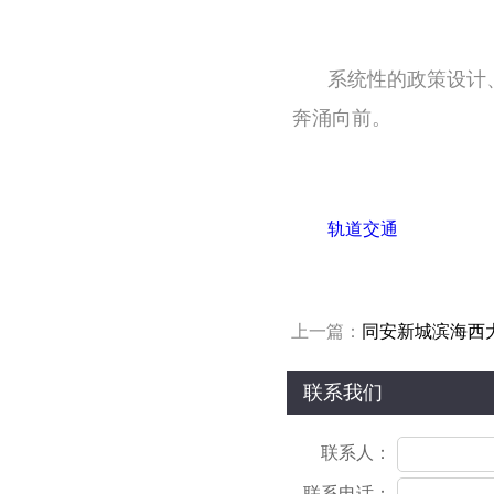
系统性的政策设计
奔涌向前。
轨道交通
上一篇：
同安新城滨海西
联系我们
联系人：
联系电话：