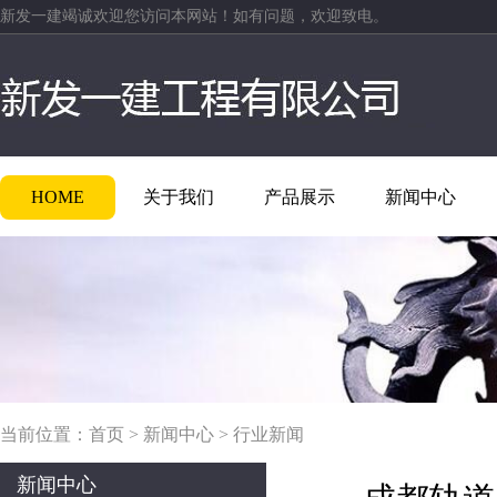
新发一建竭诚欢迎您访问本网站！如有问题，欢迎致电。
HOME
关于我们
产品展示
新闻中心
当前位置：
首页
>
新闻中心
>
行业新闻
新闻中心