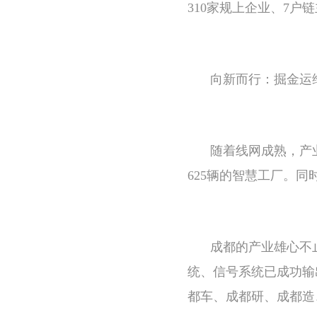
310家规上企业、7户链
向新而行：掘金运
随着线网成熟，产
625辆的智慧工厂。
成都的产业雄心不
统、信号系统已成功输
都车、成都研、成都造