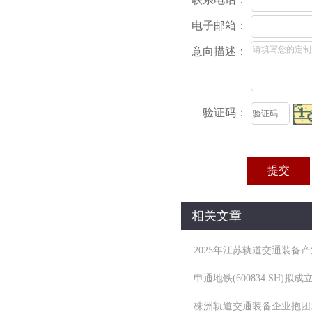
电子邮箱：
意向描述：
验证码：
相关文章
2025年江苏轨道交通装备
申通地铁(600834.SH
株洲轨道交通装备企业抱团