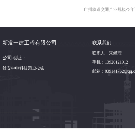
广州轨道交通产业规模今年预
新发一建工程有限公司
联系我们
联系人：宋经理
公司地址：
手机：13920121912
雄安中电科技园13-2栋
邮箱：839141762@qq.