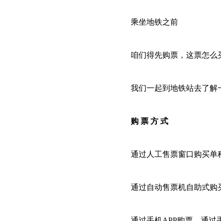
乘坐地铁之前
咱们得先购票，这票怎么
我们一起到地铁站去了解
购 票 方 式
通过人工售票窗口购买单
通过自动售票机自助式购
通过手机APP购票。通过