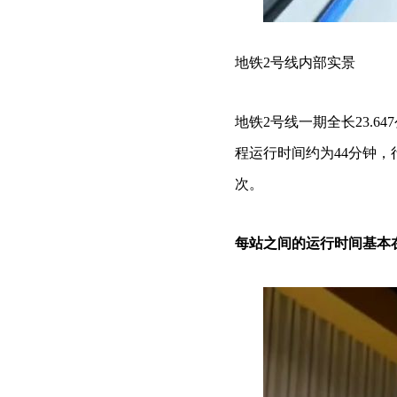
地铁2号线内部实景
地铁2号线一期全长23.
程运行时间约为44分钟，
次。
每站之间的运行时间基本