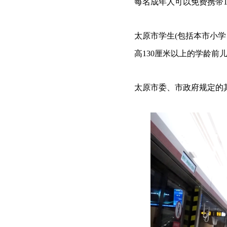
每名成年人可以免费携带1
太原市学生(包括本市小
高130厘米以上的学龄前
太原市委、市政府规定的