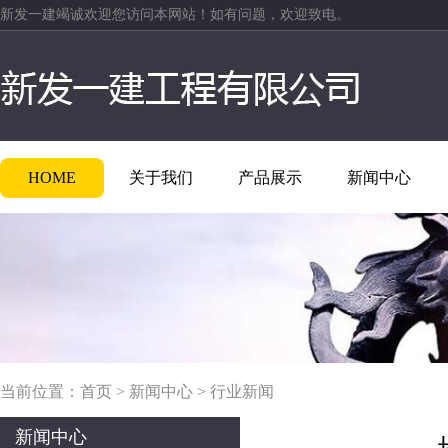
新发一建竭诚欢迎您访问本网站！如有问题，欢迎致电。
HOME
关于我们
产品展示
新闻中心
当前位置：
首页
>
新闻中心
>
行业新闻
新闻中心