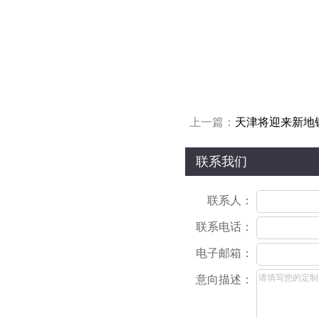
上一篇：
天津将迎来新地铁
联系我们
联系人：
联系电话：
电子邮箱：
意向描述：