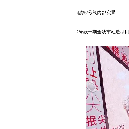
地铁2号线内部实景
2号线一期全线车站造型