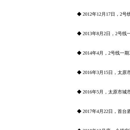
◆ 2012年12月17日，
◆ 2013年8月2日，2
◆ 2014年4月，2号线
◆ 2016年3月15日，
◆ 2016年5月，太原
◆ 2017年4月22日，