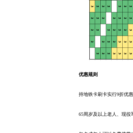
优惠规则
持地铁卡刷卡实行9折优
65周岁及以上老人、现