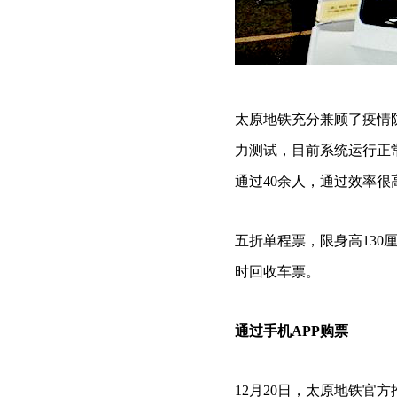
太原地铁充分兼顾了疫情
力测试，目前系统运行正
通过40余人，通过效率很
五折单程票，限身高13
时回收车票。
通过手机APP购票
12月20日，太原地铁官方推