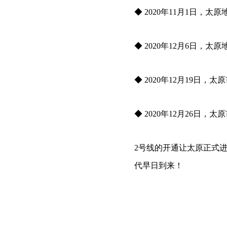
◆ 2020年11月1日，太
◆ 2020年12月6日，
◆ 2020年12月19日
◆ 2020年12月26日
2号线的开通让太原正式
代早日到来！