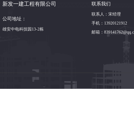
新发一建工程有限公司
联系我们
联系人：宋经理
公司地址：
手机：13920121912
雄安中电科技园13-2栋
邮箱：839141762@qq.