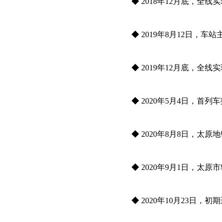
◆ 2018年12月底，全线实
◆ 2019年8月12日，车
◆ 2019年12月底，全线实
◆ 2020年5月4日，首
◆ 2020年8月8日，太原
◆ 2020年9月1日，太
◆ 2020年10月23日