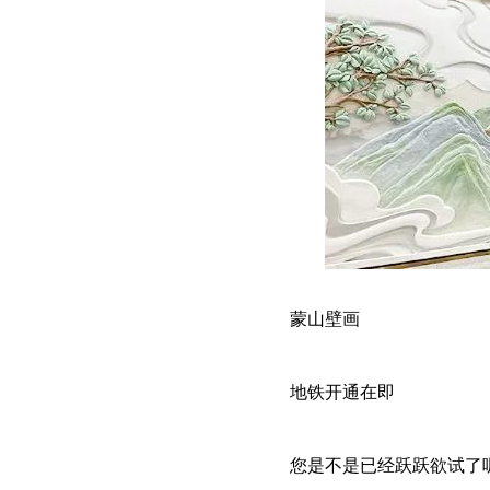
蒙山壁画
地铁开通在即
您是不是已经跃跃欲试了