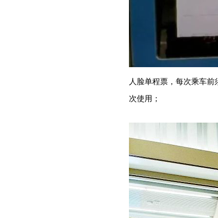
人脸单程票，每次乘车前
次使用；