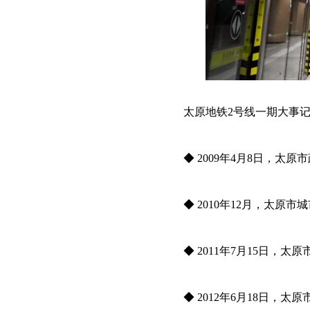
太原地铁2号线一期大事
◆ 2009年4月8日，太
◆ 2010年12月，太原
◆ 2011年7月15日
◆ 2012年6月18日