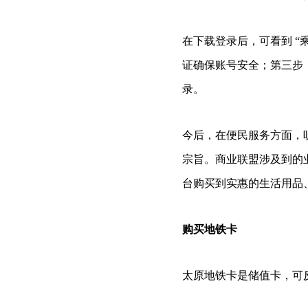
在下载登录后，可看到 
证确保账号安全；第三步，
录。
今后，在便民服务方面，
宗旨。商业联盟涉及到的
台购买到实惠的生活用品
购买地铁卡
太原地铁卡是储值卡，可反