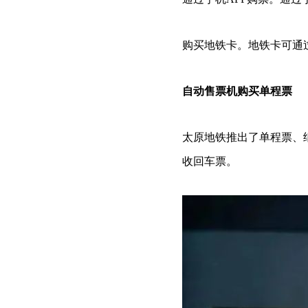
购买地铁卡。地铁卡可通
自动售票机购买单程票
太原地铁推出了单程票、
收回车票。