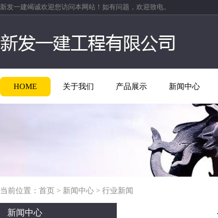
新发一建竭诚欢迎您访问本网站！如有问题，欢迎致电。
HOME
关于我们
产品展示
新闻中心
当前位置：
首页
>
新闻中心
>
行业新闻
新闻中心