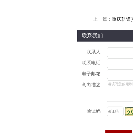
上一篇：
重庆轨道交
联系我们
联系人：
联系电话：
电子邮箱：
意向描述：
验证码：